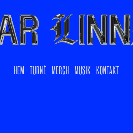
HEM
TURNÉ
MERCH
MUSIK
KONTAKT