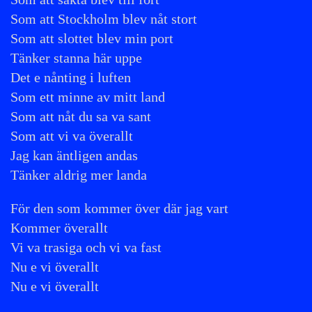
Som att Stockholm blev nåt stort
Som att slottet blev min port
Tänker stanna här uppe
Det e nånting i luften
Som ett minne av mitt land
Som att nåt du sa va sant
Som att vi va överallt
Jag kan äntligen andas
Tänker aldrig mer landa
För den som kommer över där jag vart
Kommer överallt
Vi va trasiga och vi va fast
Nu e vi överallt
Nu e vi överallt